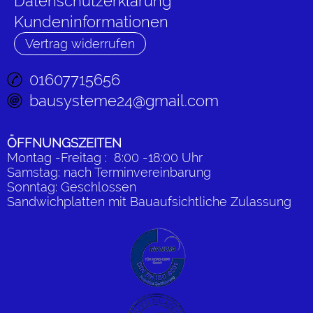
Datenschutzerklärung
Kundeninformationen
Vertrag widerrufen
01607715656
bausysteme24@gmail.com
ÖFFNUNGSZEITEN
Montag -Freitag : 8:00 -18:00 Uhr
Samstag: nach Terminvereinbarung
Sonntag: Geschlossen
Sandwichplatten mit Bauaufsichtliche Zulassung