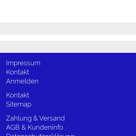
Anmelden
Merkliste
Impressum
Kontakt
Anmelden
Kontakt
Sitemap
Zahlung & Versand
AGB & Kundeninfo