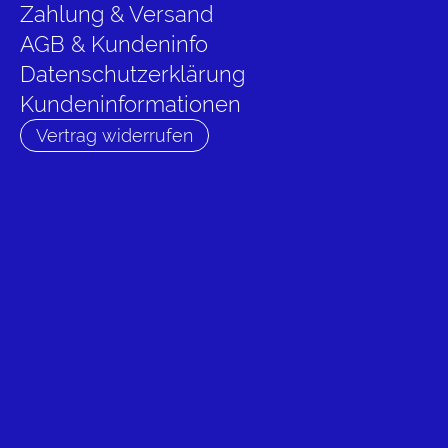
Zahlung & Versand
AGB & Kundeninfo
Datenschutzerklärung
Kundeninformationen
Vertrag widerrufen